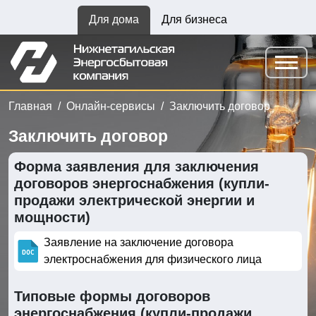
Для дома
Для бизнеса
Главная
Онлайн-сервисы
Заключить договор
Заключить договор
Форма заявления для заключения
договоров энергоснабжения (купли-
продажи электрической энергии и
мощности)
Заявление на заключение договора
электроснабжения для физического лица
Типовые формы договоров
энергоснабжения (купли-продажи