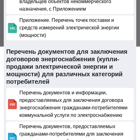
владельцев объектов некоммерческого
назначения, с Приложением
Приложение. Перечень точек поставки и
средств измерений электрической энергии
(мощности)
Перечень документов для заключения
договоров энергоснабжения (купли-
продажи электрической энергии и
мощности) для различных категорий
потребителей
Перечень документов и информации,
предоставляемых для заключения договора
энергоснабжения гражданами-потребителями
коммунальной услуги по электроснабжению
Перечень документов, предоставляемых
гражданами-потребителями для заключения