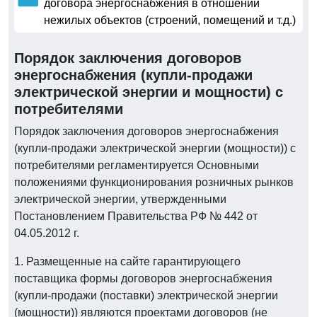
договора энергоснабжения в отношении
нежилых объектов (строений, помещений и т.д.)
Порядок заключения договоров
энергоснабжения (купли-продажи
электрической энергии и мощности) с
потребителями
Порядок заключения договоров энергоснабжения
(купли-продажи электрической энергии (мощности)) с
потребителями регламентируется Основными
положениями функционирования розничных рынков
электрической энергии, утвержденными
Постановлением Правительства РФ № 442 от
04.05.2012 г.
1. Размещенные на сайте гарантирующего
поставщика формы договоров энергоснабжения
(купли-продажи (поставки) электрической энергии
(мощности)) являются проектами договоров (не