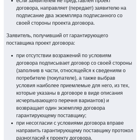
если заявителем не представлен проект
договора, направляет (передает) заявителю на
подписание два экземпляра подписанного со
своей стороны проекта договора.
Заявитель, получивший от гарантирующего
поставщика проект договора:
при отсутствии возражений по условиям
договора подписывает договор со своей стороны
(заполнив в части, относящейся к сведениям о
потребителе (покупателе), а также выбрав
условия наиболее приемлемые для него, из тех,
которые указаны в договоре в виде описания
исчерпывающего перечня вариантов) и
возвращает один экземпляр договора
гарантирующему поставщику;
при несогласии с условиями договора вправе
направить гарантирующему поставщику протокол
разногласий к проекту договора.