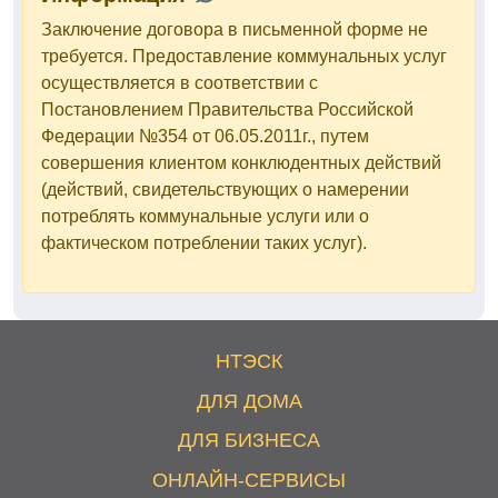
Заключение договора в письменной форме не
требуется. Предоставление коммунальных услуг
осуществляется в соответствии с
Постановлением Правительства Российской
Федерации №354 от 06.05.2011г., путем
совершения клиентом конклюдентных действий
(действий, свидетельствующих о намерении
потреблять коммунальные услуги или о
фактическом потреблении таких услуг).
НТЭСК
ДЛЯ ДОМА
ДЛЯ БИЗНЕСА
ОНЛАЙН-СЕРВИСЫ