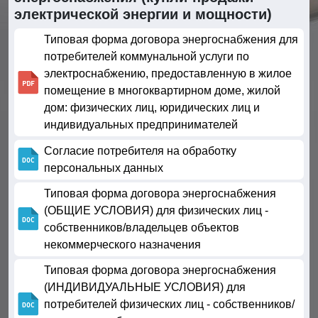
электрической энергии и мощности)
Типовая форма договора энергоснабжения для
потребителей коммунальной услуги по
электроснабжению, предоставленную в жилое
помещение в многоквартирном доме, жилой
дом: физических лиц, юридических лиц и
индивидуальных предпринимателей
Согласие потребителя на обработку
персональных данных
Типовая форма договора энергоснабжения
(ОБЩИЕ УСЛОВИЯ) для физических лиц -
собственников/владельцев объектов
некоммерческого назначения
Типовая форма договора энергоснабжения
(ИНДИВИДУАЛЬНЫЕ УСЛОВИЯ) для
потребителей физических лиц - собственников/