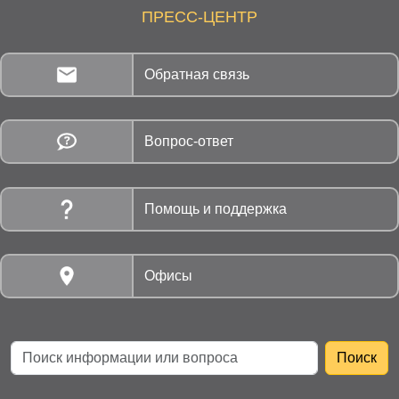
ПРЕСС-ЦЕНТР
Обратная связь
Вопрос-ответ
Помощь и поддержка
Офисы