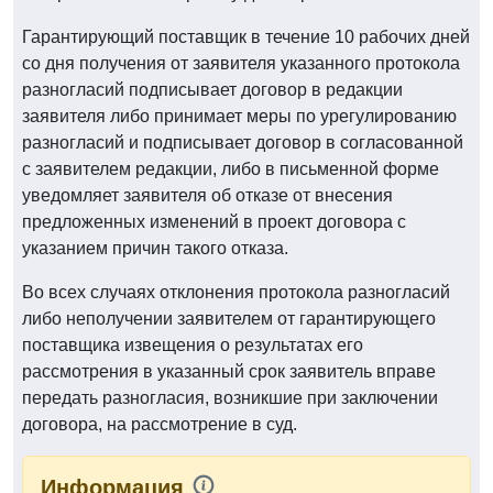
Гарантирующий поставщик в течение 10 рабочих дней
со дня получения от заявителя указанного протокола
разногласий подписывает договор в редакции
заявителя либо принимает меры по урегулированию
разногласий и подписывает договор в согласованной
с заявителем редакции, либо в письменной форме
уведомляет заявителя об отказе от внесения
предложенных изменений в проект договора с
указанием причин такого отказа.
Во всех случаях отклонения протокола разногласий
либо неполучении заявителем от гарантирующего
поставщика извещения о результатах его
рассмотрения в указанный срок заявитель вправе
передать разногласия, возникшие при заключении
договора, на рассмотрение в суд.
Информация