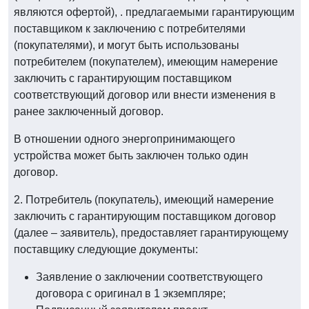
являются офертой), . предлагаемыми гарантирующим
поставщиком к заключению с потребителями
(покупателями), и могут быть использованы
потребителем (покупателем), имеющим намерение
заключить с гарантирующим поставщиком
соответствующий договор или внести изменения в
ранее заключенный договор.
В отношении одного энергопринимающего
устройства может быть заключен только один
договор.
2. Потребитель (покупатель), имеющий намерение
заключить с гарантирующим поставщиком договор
(далее – заявитель), предоставляет гарантирующему
поставщику следующие документы:
Заявление о заключении соответствующего
договора с оригинал в 1 экземпляре;