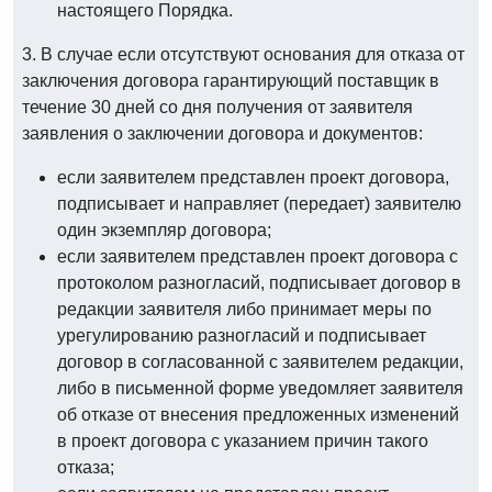
настоящего Порядка.
3. В случае если отсутствуют основания для отказа от
заключения договора гарантирующий поставщик в
течение 30 дней со дня получения от заявителя
заявления о заключении договора и документов:
если заявителем представлен проект договора,
подписывает и направляет (передает) заявителю
один экземпляр договора;
если заявителем представлен проект договора с
протоколом разногласий, подписывает договор в
редакции заявителя либо принимает меры по
урегулированию разногласий и подписывает
договор в согласованной с заявителем редакции,
либо в письменной форме уведомляет заявителя
об отказе от внесения предложенных изменений
в проект договора с указанием причин такого
отказа;