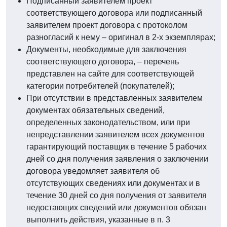
Подписанный заявителем проект
соответствующего договора или подписанный
заявителем проект договора с протоколом
разногласий к нему – оригинал в 2-х экземплярах;
Документы, необходимые для заключения
соответствующего договора, – перечень
представлен на сайте для соответствующей
категории потребителей (покупателей);
При отсутствии в представленных заявителем
документах обязательных сведений,
определенных законодательством, или при
непредставлении заявителем всех документов
гарантирующий поставщик в течение 5 рабочих
дней со дня получения заявления о заключении
договора уведомляет заявителя об
отсутствующих сведениях или документах и в
течение 30 дней со дня получения от заявителя
недостающих сведений или документов обязан
выполнить действия, указанные в п. 3