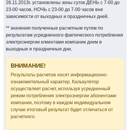
26.11.2013г. установлены зоны суток ДЕНЬ с 7-00 до
23-00 часов, НОЧЬ с 23-00 до 7-00 часов вне
зависимости от выходных и праздничных дней.
** значения полученные расчетным путем по
результатам усредненного фактического потребления
электроэнергии клиентами компании днем в
выходные и праздничные дни.
ВНИМАНИЕ!
Результаты расчетов носят информационно-
ознакомительный характер. Калькулятор
осуществляет расчет, используя усредненный
режим потребления электроэнергии абонентами
компании, поэтому в каждом индивидуальном
случае итоговый результат будет отличаться от
расчетного.