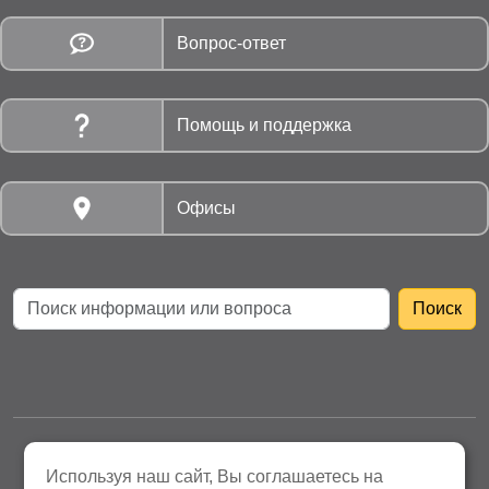
Вопрос-ответ
Помощь и поддержка
Офисы
АО «Нижнетагильская Энергосбытовая компания»
Используя наш сайт, Вы соглашаетесь на