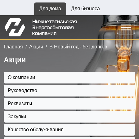
Для дома
Для бизнеса
Главная
Акции
В Новый год - без долгов
Акции
О компании
Руководство
Реквизиты
Закупки
Качество обслуживания