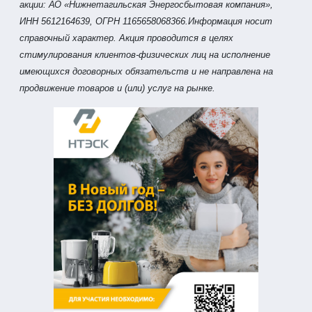
акции: АО «Нижнетагильская Энергосбытовая компания»,
ИНН 5612164639, ОГРН 1165658068366.Информация носит
справочный характер. Акция проводится в целях
стимулирования клиентов-физических лиц на исполнение
имеющихся договорных обязательств и не направлена на
продвижение товаров и (или) услуг на рынке.