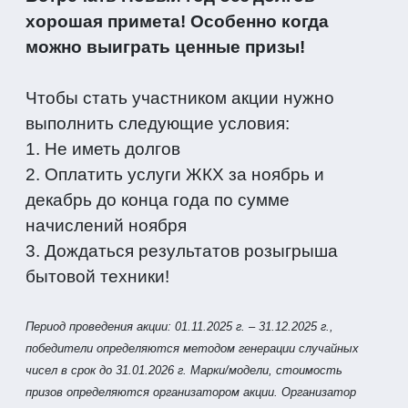
хорошая примета! Особенно когда
можно выиграть ценные призы!
Чтобы стать участником акции нужно
выполнить следующие условия:
1. Не иметь долгов
2.
Оплатить услуги ЖКХ за ноябрь и
декабрь до конца года по сумме
начислений ноября
3. Дождаться результатов розыгрыша
бытовой техники!
Период проведения акции: 01.11.2025 г. – 31.12.2025 г.,
победители определяются методом генерации случайных
чисел в срок до 31.01.2026 г. Марки/модели, стоимость
призов определяются организатором акции. Организатор