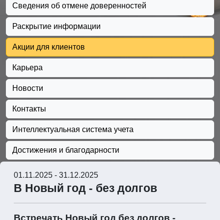
Сведения об отмене доверенностей
Раскрытие информации
Акции для клиентов
Карьера
Новости
Контакты
Интеллектуальная система учета
Достижения и благодарности
01.11.2025 - 31.12.2025
В Новый год - без долгов
Встречать Новый год без долгов -